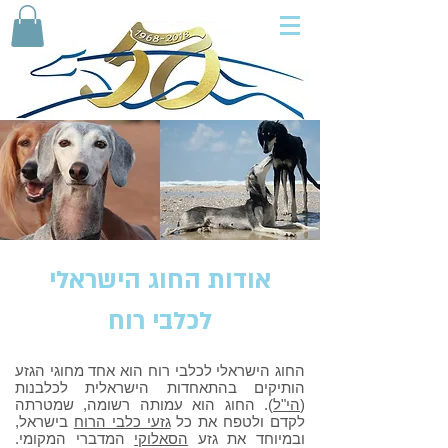
אודות החוג הישראלי
לכלבי רוח
החוג הישראלי לכלבי רוח הוא אחד מחוגי הגזע
הותיקים בהתאחדות הישראלית לכלבנות
(
הי"ל
). החוג הוא עמותה רשומה, שמטרתה
לקדם ולטפח את כל
גזעי כלבי הרוח
בישראל,
ובמיוחד את גזע
הסאלוקי
המדברי המקומי.