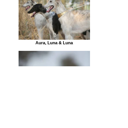
Aura, Luna & Luna