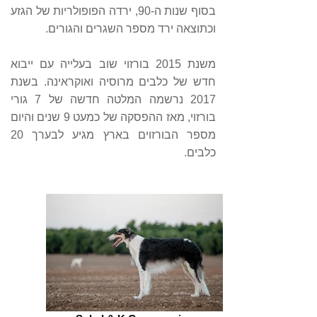
בסוף שנות ה-90, ירדה הפופולריות של הגזע
וכתוצאה ירד מספר השגרים והגורים.
משנת 2015 בורזוי שוב בעלייה עם ייבוא
חדש של כלבים מרוסיה ואוקראינה. בשנת
2017 נרשמה המלטה חדשה של 7 גורי
בורזוי, מאז ההפסקה של כמעט 9 שנים והיום
מספר הבורזוים בארץ מגיע לבערך 20
כלבים.