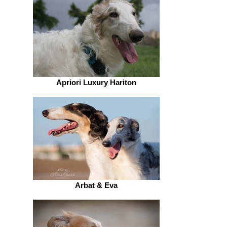
Apriori Luxury Hariton
Arbat & Eva