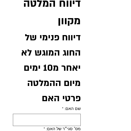
דיווח המלטה 
מקוון
דיווח פנימי של 
החוג המוגש לא 
יאחר מ10 ימים 
מיום ההמלטה
פרטי האם
שם האם:
*
מס׳ סגי״ר של האם:
*