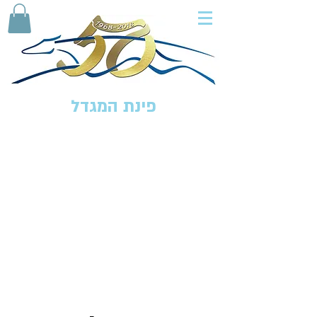
פינת המגדל