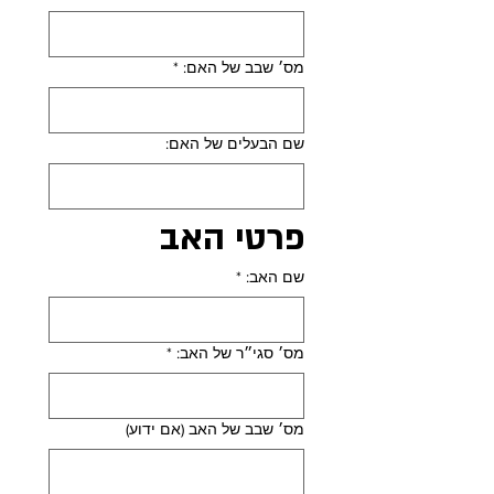
מס׳ שבב של האם:
*
שם הבעלים של האם:
פרטי האב
שם האב:
*
מס׳ סגי״ר של האב:
*
מס׳ שבב של האב (אם ידוע)